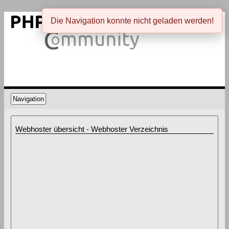
Die Navigation konnte nicht geladen werden!
Navigation
Webhoster übersicht - Webhoster Verzeichnis