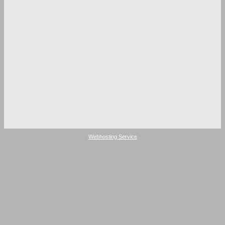
Webhosting Service