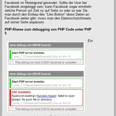
Facebook im Hintergrund gesendet. Sollte der User bei
Facebook eingeloggt sein, kann Facebook sogar ermitteln
welche Person um Zeit xy auf Seite xx oder so war. Da
man durch den Einbau des "Like Button" diese Daten an
Facebook weiter gibt, muss man den Datenschutzhinweis
auf seiner Seite anpassen.
PHP-Klasse zum debugging von PHP Code unter PHP
5
Ein