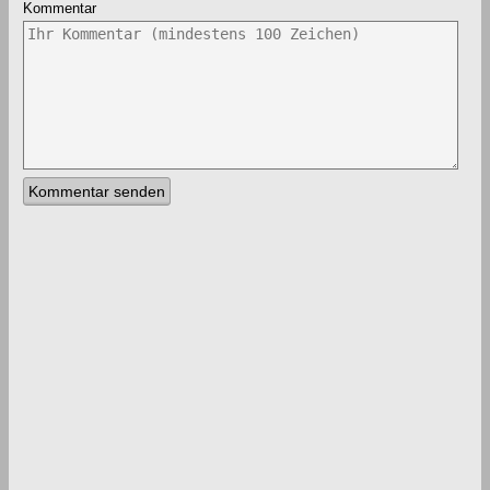
Kommentar