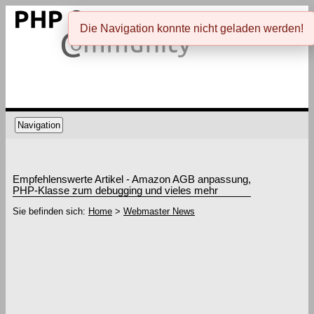
Die Navigation konnte nicht geladen werden!
Navigation
Empfehlenswerte Artikel - Amazon AGB anpassung,
PHP-Klasse zum debugging und vieles mehr
Sie befinden sich:
Home
>
Webmaster News