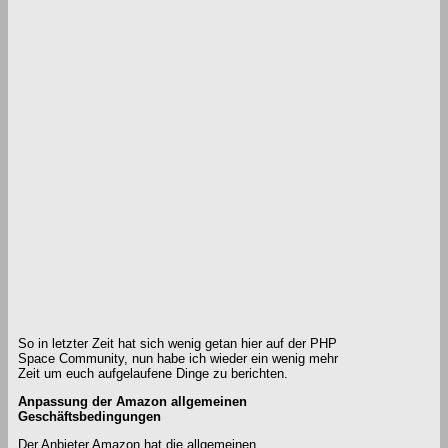
So in letzter Zeit hat sich wenig getan hier auf der PHP
Space Community, nun habe ich wieder ein wenig mehr
Zeit um euch aufgelaufene Dinge zu berichten.
Anpassung der Amazon allgemeinen
Geschäftsbedingungen
Der Anbieter Amazon hat die allgemeinen