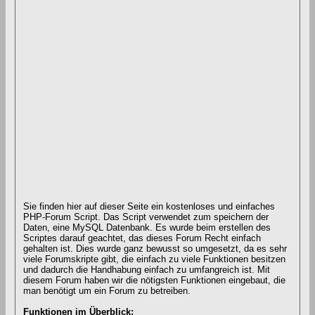
Sie finden hier auf dieser Seite ein kostenloses und einfaches
PHP-Forum Script. Das Script verwendet zum speichern der
Daten, eine MySQL Datenbank. Es wurde beim erstellen des
Scriptes darauf geachtet, das dieses Forum Recht einfach
gehalten ist. Dies wurde ganz bewusst so umgesetzt, da es sehr
viele Forumskripte gibt, die einfach zu viele Funktionen besitzen
und dadurch die Handhabung einfach zu umfangreich ist. Mit
diesem Forum haben wir die nötigsten Funktionen eingebaut, die
man benötigt um ein Forum zu betreiben.
Funktionen im Überblick: