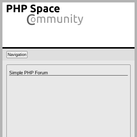
Navigation
Simple PHP Forum