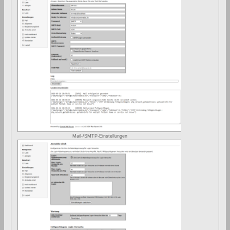
Mail-/SMTP-Einstellungen