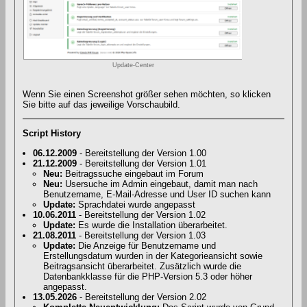
Update-Center
Wenn Sie einen Screenshot größer sehen möchten, so klicken
Sie bitte auf das jeweilige Vorschaubild.
Script History
06.12.2009
- Bereitstellung der Version 1.00
21.12.2009
- Bereitstellung der Version 1.01
Neu:
Beitragssuche eingebaut im Forum
Neu:
Usersuche im Admin eingebaut, damit man nach
Benutzername, E-Mail-Adresse und User ID suchen kann
Update:
Sprachdatei wurde angepasst
10.06.2011
- Bereitstellung der Version 1.02
Update:
Es wurde die Installation überarbeitet.
21.08.2011
- Bereitstellung der Version 1.03
Update:
Die Anzeige für Benutzername und
Erstellungsdatum wurden in der Kategorieansicht sowie
Beitragsansicht überarbeitet. Zusätzlich wurde die
Datenbankklasse für die PHP-Version 5.3 oder höher
angepasst.
13.05.2026
- Bereitstellung der Version 2.02