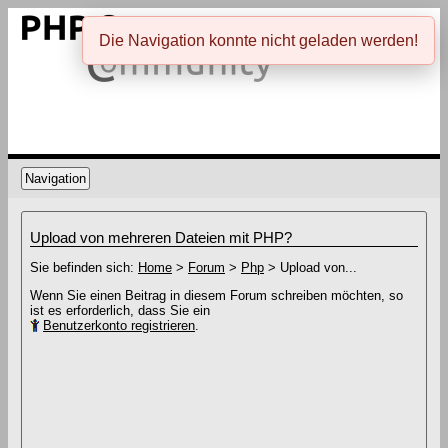
Die Navigation konnte nicht geladen werden!
Navigation
Upload von mehreren Dateien mit PHP?
Sie befinden sich:
Home
>
Forum
>
Php
> Upload von...
Wenn Sie einen Beitrag in diesem Forum schreiben möchten, so
ist es erforderlich, dass Sie ein
Benutzerkonto registrieren
.