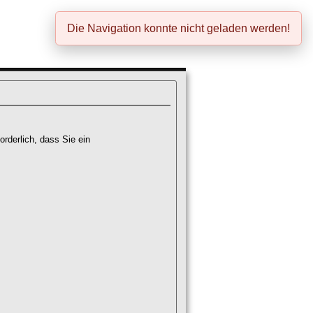
Die Navigation konnte nicht geladen werden!
rderlich, dass Sie ein