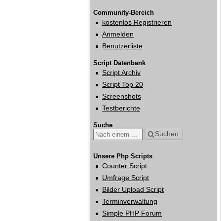
Community-Bereich
kostenlos Registrieren
Anmelden
Benutzerliste
Script Datenbank
Script Archiv
Script Top 20
Screenshots
Testberichte
Suche
Suchen
Unsere Php Scripts
Counter Script
Umfrage Script
Bilder Upload Script
Terminverwaltung
Simple PHP Forum