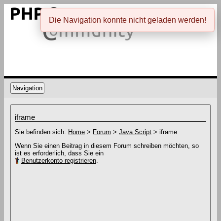
Die Navigation konnte nicht geladen werden!
Navigation
iframe
Sie befinden sich:
Home
>
Forum
>
Java Script
> iframe
Wenn Sie einen Beitrag in diesem Forum schreiben möchten, so
ist es erforderlich, dass Sie ein
Benutzerkonto registrieren
.