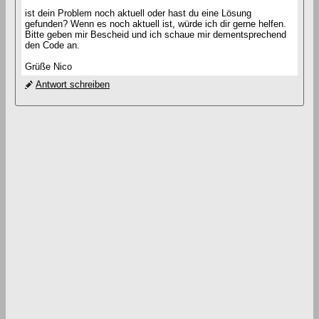
ist dein Problem noch aktuell oder hast du eine Lösung
gefunden? Wenn es noch aktuell ist, würde ich dir gerne helfen.
Bitte geben mir Bescheid und ich schaue mir dementsprechend
den Code an.
Grüße Nico
Antwort schreiben