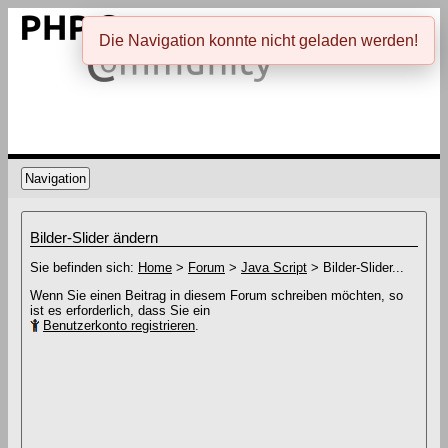
Die Navigation konnte nicht geladen werden!
Navigation
Bilder-Slider ändern
Sie befinden sich:
Home
>
Forum
>
Java Script
> Bilder-Slider...
Wenn Sie einen Beitrag in diesem Forum schreiben möchten, so
ist es erforderlich, dass Sie ein
Benutzerkonto registrieren
.