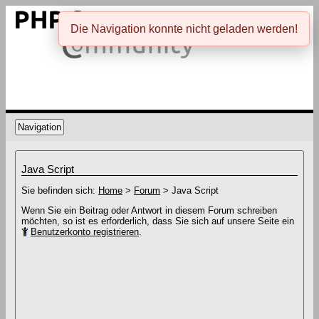
Die Navigation konnte nicht geladen werden!
Navigation
Java Script
Sie befinden sich:
Home
>
Forum
> Java Script
Wenn Sie ein Beitrag oder Antwort in diesem Forum schreiben
möchten, so ist es erforderlich, dass Sie sich auf unsere Seite ein
Benutzerkonto registrieren
.