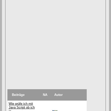
Beiträge
NA
Autor
Wie prüfe ich mit
Java Script ob ich