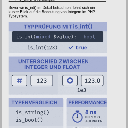
Bevor wir is_int() im Detail betrachten, lohnt sich ein
kurzer Blick auf die Bedeutung von Integern im PHP-
Typsystem.