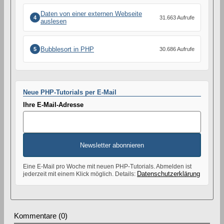
Daten von einer externen Webseite
4
31.663 Aufrufe
auslesen
Bubblesort in PHP
5
30.686 Aufrufe
Neue PHP-Tutorials per E-Mail
Ihre E-Mail-Adresse
Newsletter abonnieren
Eine E-Mail pro Woche mit neuen PHP-Tutorials. Abmelden ist
Datenschutzerklärung
jederzeit mit einem Klick möglich. Details:
Kommentare (0)