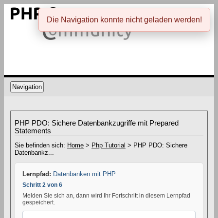
Die Navigation konnte nicht geladen werden!
Navigation
PHP PDO: Sichere Datenbankzugriffe mit Prepared
Statements
Sie befinden sich:
Home
>
Php Tutorial
> PHP PDO: Sichere
Datenbankz...
Lernpfad:
Datenbanken mit PHP
Schritt 2 von 6
Melden Sie sich an, dann wird Ihr Fortschritt in diesem Lernpfad
gespeichert.