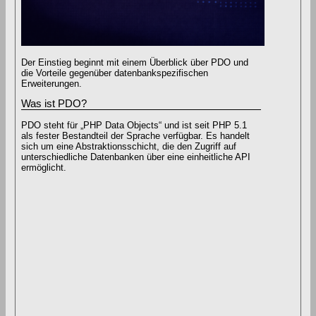
Der Einstieg beginnt mit einem Überblick über PDO und
die Vorteile gegenüber datenbankspezifischen
Erweiterungen.
Was ist PDO?
PDO steht für „PHP Data Objects“ und ist seit PHP 5.1
als fester Bestandteil der Sprache verfügbar. Es handelt
sich um eine Abstraktionsschicht, die den Zugriff auf
unterschiedliche Datenbanken über eine einheitliche API
ermöglicht.