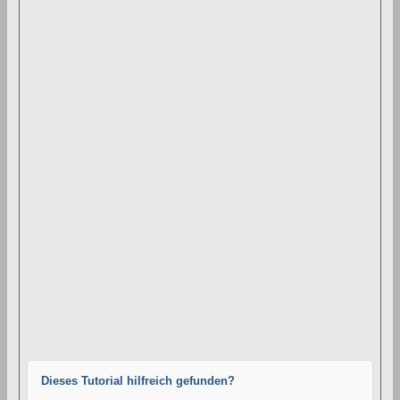
Dieses Tutorial hilfreich gefunden?