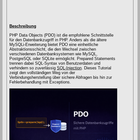
Beschreibung
PHP Data Objects (PDO) ist die empfohlene Schnittstelle
für den Datenbankzugriff in PHP. Anders als die ältere
MySQLi-Erweiterung bietet PDO eine einheitliche
Abstraktionsschicht, die den Wechsel zwischen
verschiedenen Datenbanksystemen wie MySQL,
PostgreSQL oder SQLite ermöglicht. Prepared Statements
trennen dabei SQL-Syntax von Benutzerdaten und
verhindern so zuverlässig
SQL-Injection
. Dieses Tutorial
zeigt den vollständigen Weg von der
Verbindungsherstellung über sichere Abfragen bis hin zur
Fehlerbehandlung mit Exceptions.