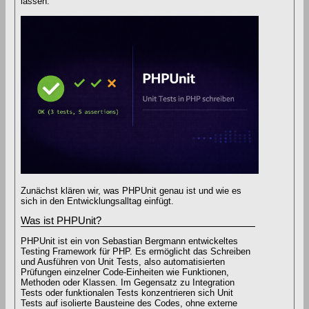
lassen.
Zunächst klären wir, was PHPUnit genau ist und wie es
sich in den Entwicklungsalltag einfügt.
Was ist PHPUnit?
PHPUnit ist ein von Sebastian Bergmann entwickeltes
Testing Framework für PHP. Es ermöglicht das Schreiben
und Ausführen von Unit Tests, also automatisierten
Prüfungen einzelner Code-Einheiten wie Funktionen,
Methoden oder Klassen. Im Gegensatz zu Integration
Tests oder funktionalen Tests konzentrieren sich Unit
Tests auf isolierte Bausteine des Codes, ohne externe