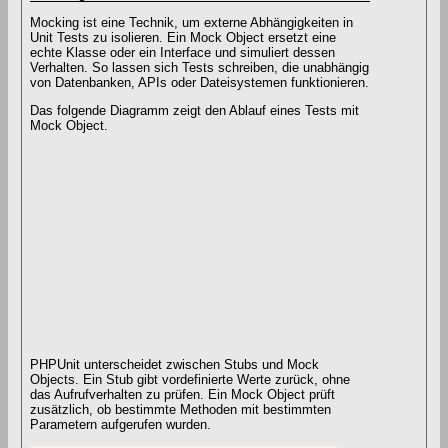
Mocking ist eine Technik, um externe Abhängigkeiten in
Unit Tests zu isolieren. Ein Mock Object ersetzt eine
echte Klasse oder ein Interface und simuliert dessen
Verhalten. So lassen sich Tests schreiben, die unabhängig
von Datenbanken, APIs oder Dateisystemen funktionieren.
Das folgende Diagramm zeigt den Ablauf eines Tests mit
Mock Object.
PHPUnit unterscheidet zwischen Stubs und Mock
Objects. Ein Stub gibt vordefinierte Werte zurück, ohne
das Aufrufverhalten zu prüfen. Ein Mock Object prüft
zusätzlich, ob bestimmte Methoden mit bestimmten
Parametern aufgerufen wurden.