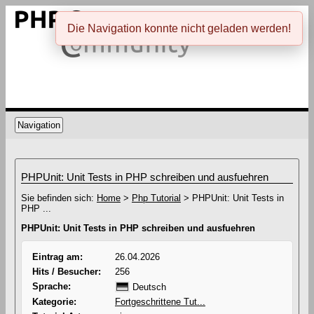
Die Navigation konnte nicht geladen werden!
Navigation
PHPUnit: Unit Tests in PHP schreiben und ausfuehren
Sie befinden sich:
Home
>
Php Tutorial
> PHPUnit: Unit Tests in
PHP ...
PHPUnit: Unit Tests in PHP schreiben und ausfuehren
Eintrag am:
26.04.2026
Hits / Besucher:
256
Sprache:
Deutsch
Kategorie:
Fortgeschrittene Tut...