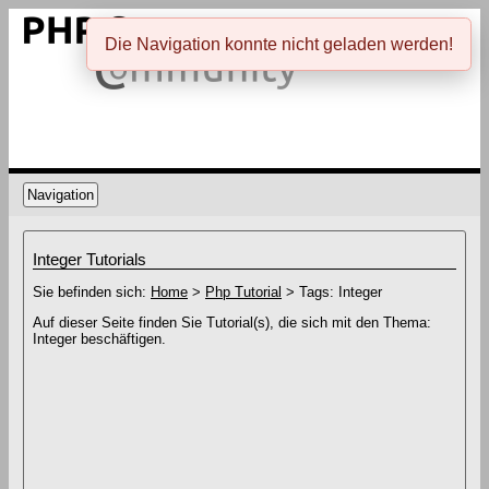
Die Navigation konnte nicht geladen werden!
Navigation
Integer Tutorials
Sie befinden sich:
Home
>
Php Tutorial
> Tags: Integer
Auf dieser Seite finden Sie Tutorial(s), die sich mit den Thema:
Integer beschäftigen.