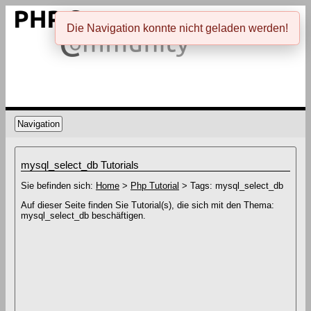
Die Navigation konnte nicht geladen werden!
Navigation
mysql_select_db Tutorials
Sie befinden sich:
Home
>
Php Tutorial
> Tags: mysql_select_db
Auf dieser Seite finden Sie Tutorial(s), die sich mit den Thema:
mysql_select_db beschäftigen.