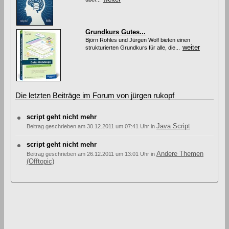
Grundkurs Gutes...
Björn Rohles und Jürgen Wolf bieten einen
weiter
strukturierten Grundkurs für alle, die...
Die letzten Beiträge im Forum von jürgen rukopf
script geht nicht mehr
Java Script
Beitrag geschrieben am 30.12.2011 um 07:41 Uhr in
script geht nicht mehr
Andere Themen
Beitrag geschrieben am 26.12.2011 um 13:01 Uhr in
(Offtopic)