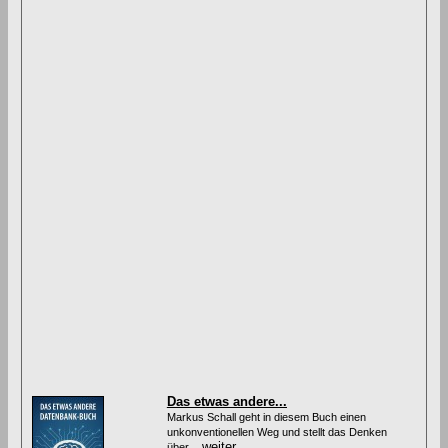
Das etwas andere...
Markus Schall geht in diesem Buch einen
unkonventionellen Weg und stellt das Denken
weiter
über...