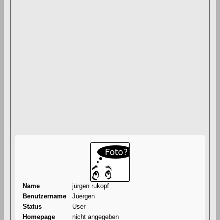
Name
jürgen rukopf
Benutzername
Juergen
Status
User
Homepage
nicht angegeben