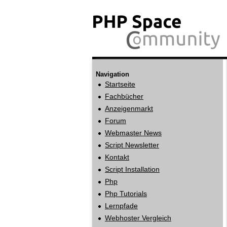
Navigation
Startseite
Fachbücher
Anzeigenmarkt
Forum
Webmaster News
Script Newsletter
Kontakt
Script Installation
Php
Php Tutorials
Lernpfade
Webhoster Vergleich