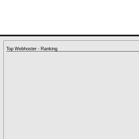
Top Webhoster - Ranking