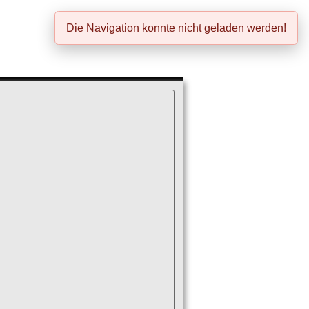
Die Navigation konnte nicht geladen werden!