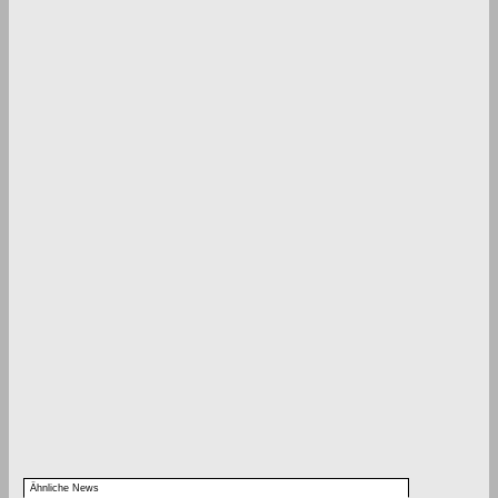
Ähnliche News