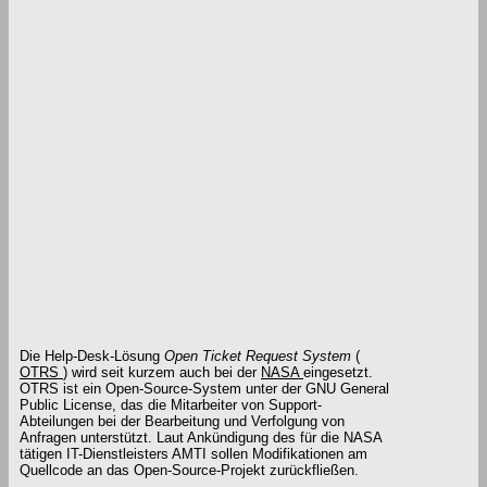
Die Help-Desk-Lösung
Open Ticket Request System
(
OTRS
) wird seit kurzem auch bei der
NASA
eingesetzt.
OTRS ist ein Open-Source-System unter der GNU General
Public License, das die Mitarbeiter von Support-
Abteilungen bei der Bearbeitung und Verfolgung von
Anfragen unterstützt. Laut Ankündigung des für die NASA
tätigen IT-Dienstleisters AMTI sollen Modifikationen am
Quellcode an das Open-Source-Projekt zurückfließen.