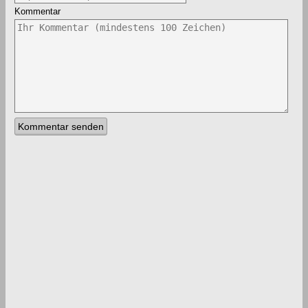
Kommentar