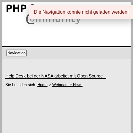
Die Navigation konnte nicht geladen werden!
Navigation
Help Desk bei der NASA arbeitet mit Open Source
Sie befinden sich:
Home
>
Webmaster News