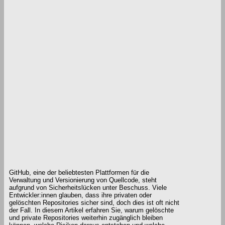
GitHub, eine der beliebtesten Plattformen für die
Verwaltung und Versionierung von Quellcode, steht
aufgrund von Sicherheitslücken unter Beschuss. Viele
Entwickler:innen glauben, dass ihre privaten oder
gelöschten Repositories sicher sind, doch dies ist oft nicht
der Fall. In diesem Artikel erfahren Sie, warum gelöschte
und private Repositories weiterhin zugänglich bleiben