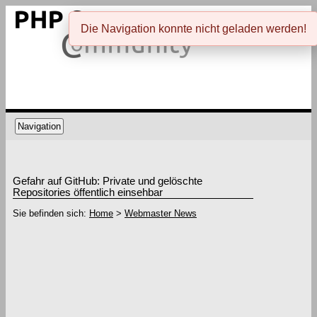
Die Navigation konnte nicht geladen werden!
Navigation
Gefahr auf GitHub: Private und gelöschte
Repositories öffentlich einsehbar
Sie befinden sich:
Home
>
Webmaster News