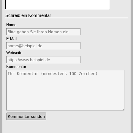
Schreib ein Kommentar
Name
E-Mail
Webseite
Kommentar