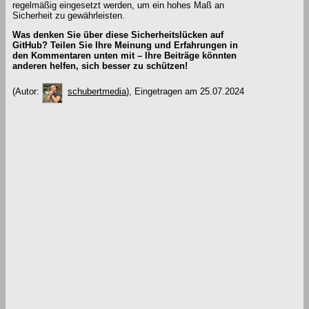
regelmäßig eingesetzt werden, um ein hohes Maß an
Sicherheit zu gewährleisten.
Was denken Sie über diese Sicherheitslücken auf
GitHub? Teilen Sie Ihre Meinung und Erfahrungen in
den Kommentaren unten mit – Ihre Beiträge könnten
anderen helfen, sich besser zu schützen!
(Autor:
schubertmedia
), Eingetragen am 25.07.2024