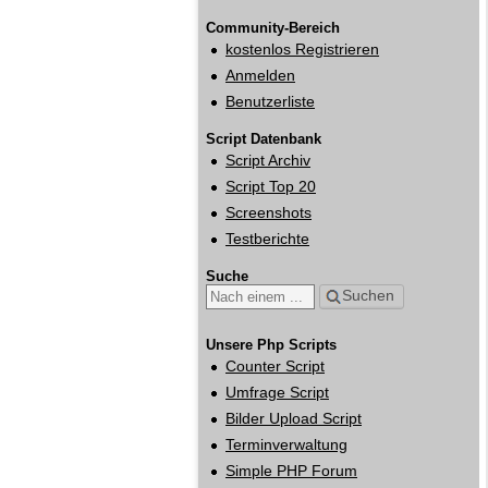
Community-Bereich
kostenlos Registrieren
Anmelden
Benutzerliste
Script Datenbank
Script Archiv
Script Top 20
Screenshots
Testberichte
Suche
Suchen
Unsere Php Scripts
Counter Script
Umfrage Script
Bilder Upload Script
Terminverwaltung
Simple PHP Forum