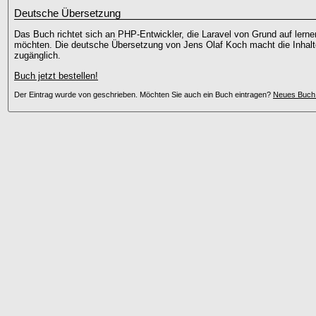
Deutsche Übersetzung
Das Buch richtet sich an PHP-Entwickler, die Laravel von Grund auf lerne
möchten. Die deutsche Übersetzung von Jens Olaf Koch macht die Inhalt
zugänglich.
Buch jetzt bestellen!
Der Eintrag wurde von
geschrieben. Möchten Sie auch ein Buch eintragen?
Neues Buch j