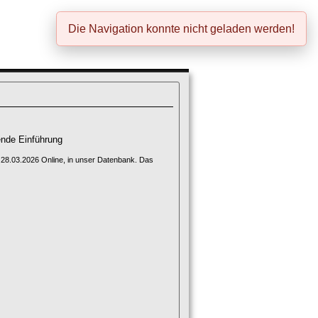
Die Navigation konnte nicht geladen werden!
nde Einführung
n 28.03.2026 Online, in unser Datenbank. Das