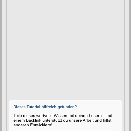
Dieses Tutorial hilfreich gefunden?
Teile dieses wertvolle Wissen mit deinen Lesern – mit
einem Backlink unterstützt du unsere Arbeit und hilfst
anderen Entwicklern!