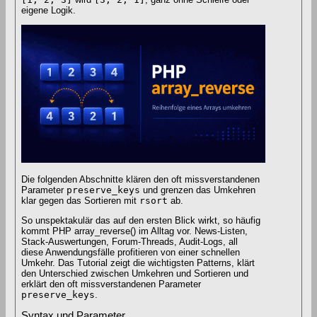
eigene Logik.
Die folgenden Abschnitte klären den oft missverstandenen
Parameter
preserve_keys
und grenzen das Umkehren
klar gegen das Sortieren mit
rsort
ab.
So unspektakulär das auf den ersten Blick wirkt, so häufig
kommt PHP array_reverse() im Alltag vor. News-Listen,
Stack-Auswertungen, Forum-Threads, Audit-Logs, all
diese Anwendungsfälle profitieren von einer schnellen
Umkehr. Das Tutorial zeigt die wichtigsten Patterns, klärt
den Unterschied zwischen Umkehren und Sortieren und
erklärt den oft missverstandenen Parameter
preserve_keys
.
Syntax und Parameter