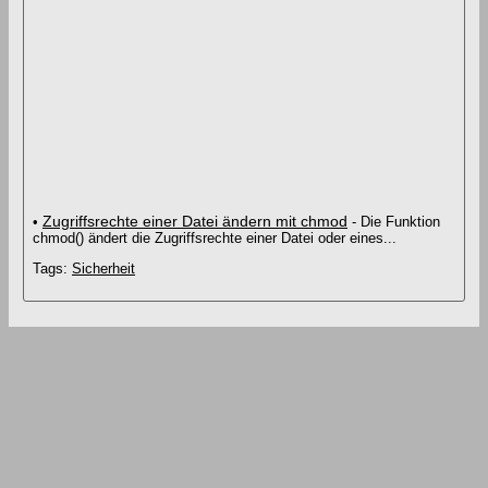
Zugriffsrechte einer Datei ändern mit chmod
•
- Die Funktion
chmod() ändert die Zugriffsrechte einer Datei oder eines...
Tags:
Sicherheit