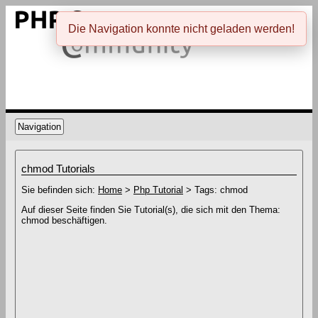
Die Navigation konnte nicht geladen werden!
Navigation
chmod Tutorials
Sie befinden sich:
Home
>
Php Tutorial
> Tags: chmod
Auf dieser Seite finden Sie Tutorial(s), die sich mit den Thema:
chmod beschäftigen.