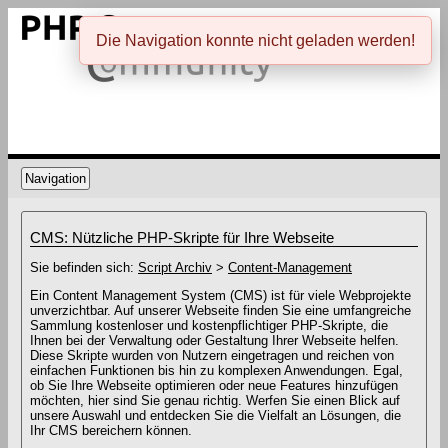
Die Navigation konnte nicht geladen werden!
Navigation
CMS: Nützliche PHP-Skripte für Ihre Webseite
Sie befinden sich:
Script Archiv
>
Content-Management
Ein Content Management System (CMS) ist für viele Webprojekte
unverzichtbar. Auf unserer Webseite finden Sie eine umfangreiche
Sammlung kostenloser und kostenpflichtiger PHP-Skripte, die
Ihnen bei der Verwaltung oder Gestaltung Ihrer Webseite helfen.
Diese Skripte wurden von Nutzern eingetragen und reichen von
einfachen Funktionen bis hin zu komplexen Anwendungen. Egal,
ob Sie Ihre Webseite optimieren oder neue Features hinzufügen
möchten, hier sind Sie genau richtig. Werfen Sie einen Blick auf
unsere Auswahl und entdecken Sie die Vielfalt an Lösungen, die
Ihr CMS bereichern können.