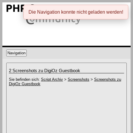
Die Navigation konnte nicht geladen werden!
Navigation
2 Screenshots zu DigiOz Guestbook
Sie befinden sich:
Script Archiv
>
Screenshots
>
Screenshots zu
DigiOz Guestbook