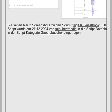
Sie sehen hier 2 Screenshots zu den Script "
DigiOz Guestbook
". Das
Script wurde am 21.12.2004 von
schubertmedia
in die Script Datenbank
in der Script Kategorie
Gaestebuecher
eingetragen.