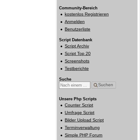
Community-Bereich
kostenlos Registrieren
Anmelden
Benutzerliste
Script Datenbank
Script Archiv
Script Top 20
Screenshots
Testberichte
Suche
Suchen
Unsere Php Scripts
Counter Script
Umfrage Script
Bilder Upload Script
Terminverwaltung
Simple PHP Forum