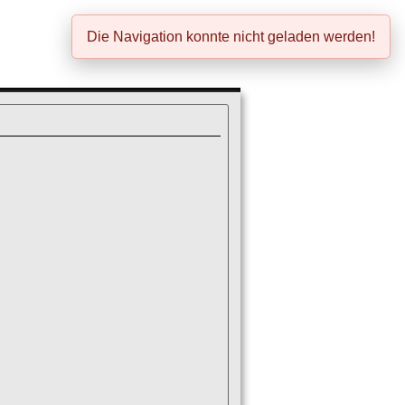
Die Navigation konnte nicht geladen werden!