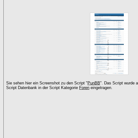
Sie sehen hier ein Screenshot zu den Script "
PunBB
". Das Script wurde
Script Datenbank in der Script Kategorie
Foren
eingetragen.