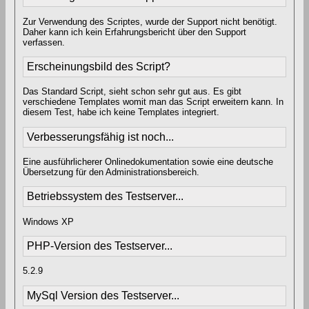
Zur Verwendung des Scriptes, wurde der Support nicht benötigt.
Daher kann ich kein Erfahrungsbericht über den Support
verfassen.
Erscheinungsbild des Script?
Das Standard Script, sieht schon sehr gut aus. Es gibt
verschiedene Templates womit man das Script erweitern kann. In
diesem Test, habe ich keine Templates integriert.
Verbesserungsfähig ist noch...
Eine ausführlicherer Onlinedokumentation sowie eine deutsche
Übersetzung für den Administrationsbereich.
Betriebssystem des Testserver...
Windows XP
PHP-Version des Testserver...
5.2.9
MySql Version des Testserver...