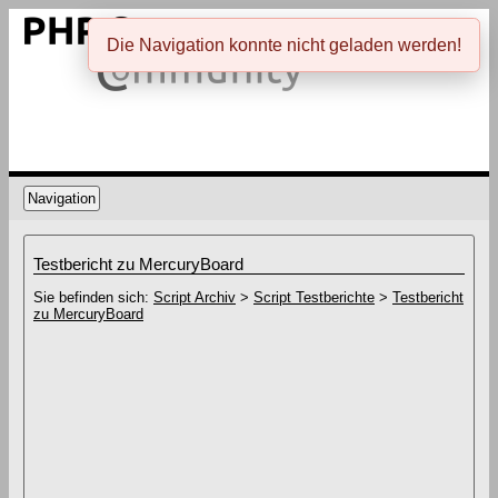
Die Navigation konnte nicht geladen werden!
Navigation
Testbericht zu MercuryBoard
Sie befinden sich:
Script Archiv
>
Script Testberichte
>
Testbericht
zu MercuryBoard