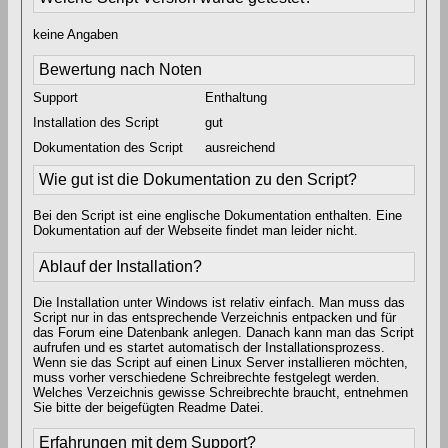
keine Angaben
Bewertung nach Noten
Support
Enthaltung
Installation des Script
gut
Dokumentation des Script
ausreichend
Wie gut ist die Dokumentation zu den Script?
Bei den Script ist eine englische Dokumentation enthalten. Eine
Dokumentation auf der Webseite findet man leider nicht.
Ablauf der Installation?
Die Installation unter Windows ist relativ einfach. Man muss das
Script nur in das entsprechende Verzeichnis entpacken und für
das Forum eine Datenbank anlegen. Danach kann man das Script
aufrufen und es startet automatisch der Installationsprozess.
Wenn sie das Script auf einen Linux Server installieren möchten,
muss vorher verschiedene Schreibrechte festgelegt werden.
Welches Verzeichnis gewisse Schreibrechte braucht, entnehmen
Sie bitte der beigefügten Readme Datei.
Erfahrungen mit dem Support?