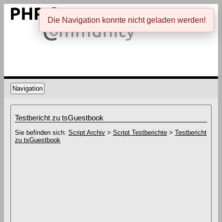
Die Navigation konnte nicht geladen werden!
Navigation
Testbericht zu tsGuestbook
Sie befinden sich:
Script Archiv
>
Script Testberichte
>
Testbericht
zu tsGuestbook