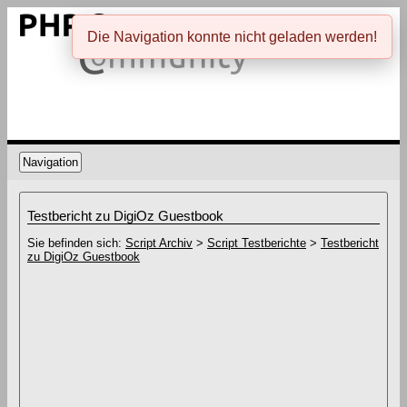
Die Navigation konnte nicht geladen werden!
Navigation
Testbericht zu DigiOz Guestbook
Sie befinden sich:
Script Archiv
>
Script Testberichte
>
Testbericht
zu DigiOz Guestbook