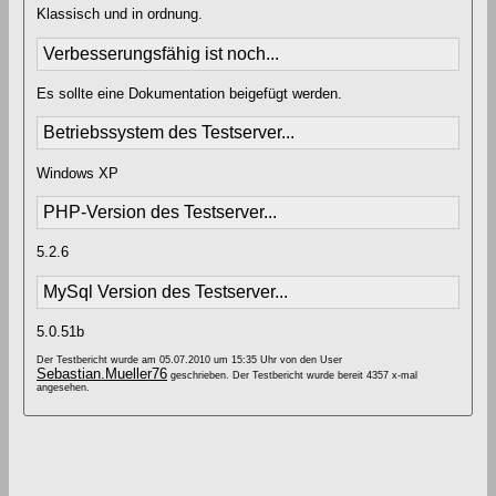
Klassisch und in ordnung.
Verbesserungsfähig ist noch...
Es sollte eine Dokumentation beigefügt werden.
Betriebssystem des Testserver...
Windows XP
PHP-Version des Testserver...
5.2.6
MySql Version des Testserver...
5.0.51b
Der Testbericht wurde am 05.07.2010 um 15:35 Uhr von den User
Sebastian.Mueller76
geschrieben. Der Testbericht wurde bereit 4357 x-mal
angesehen.