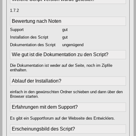
1.7.2
Bewertung nach Noten
Support
gut
Installation des Script
gut
Dokumentation des Script
ungenügend
Wie gut ist die Dokumentation zu den Script?
Die Dokumentation ist weder auf der Seite, noch im Zipfile
enthalten.
Ablauf der Installation?
einfach in den gewünschten Ordner schieben und dann über den
Browser starten.
Erfahrungen mit dem Support?
Es gibt ein Supportforum auf der Webseite des Entwicklers.
Erscheinungsbild des Script?