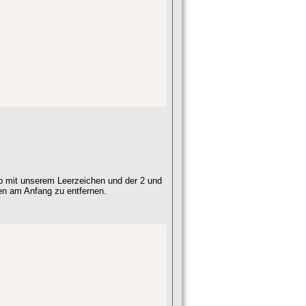
_b mit unserem Leerzeichen und der 2 und
hen am Anfang zu entfernen.