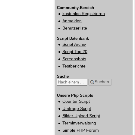
Community-Bereich
kostenlos Registrieren
Anmelden
Benutzerliste
Script Datenbank
Script Archiv
Script Top 20
Screenshots
Testberichte
Suche
Suchen
Unsere Php Scripts
Counter Script
Umfrage Script
Bilder Upload Script
Terminverwaltung
Simple PHP Forum