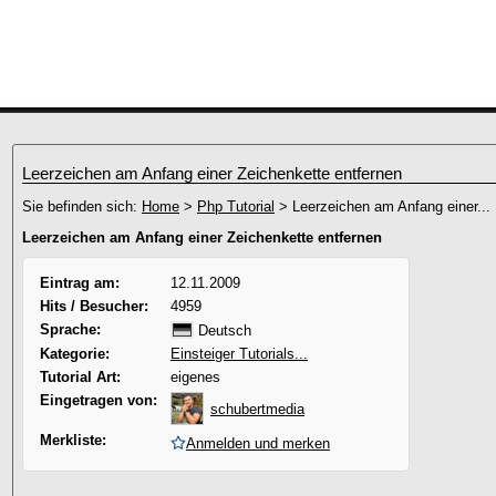
Leerzeichen am Anfang einer Zeichenkette entfernen
Sie befinden sich:
Home
>
Php Tutorial
> Leerzeichen am Anfang einer...
Leerzeichen am Anfang einer Zeichenkette entfernen
Eintrag am:
12.11.2009
Hits / Besucher:
4959
Sprache:
Deutsch
Kategorie:
Einsteiger Tutorials...
Tutorial Art:
eigenes
Eingetragen von:
schubertmedia
Merkliste:
Anmelden und merken