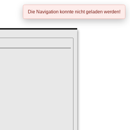
Die Navigation konnte nicht geladen werden!