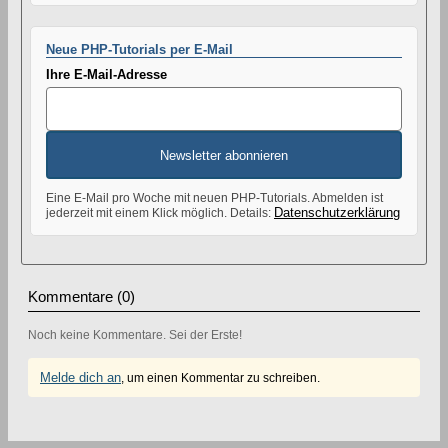
Neue PHP-Tutorials per E-Mail
Ihre E-Mail-Adresse
Newsletter abonnieren
Eine E-Mail pro Woche mit neuen PHP-Tutorials. Abmelden ist
Datenschutzerklärung
jederzeit mit einem Klick möglich. Details:
Kommentare (0)
Noch keine Kommentare. Sei der Erste!
Melde dich an
, um einen Kommentar zu schreiben.