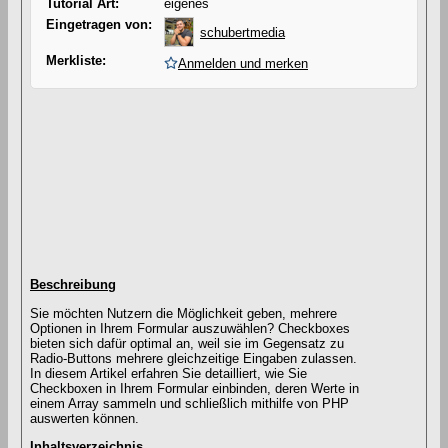
Tutorial Art:
eigenes
Eingetragen von:
schubertmedia
Merkliste:
Anmelden und merken
Beschreibung
Sie möchten Nutzern die Möglichkeit geben, mehrere
Optionen in Ihrem Formular auszuwählen? Checkboxes
bieten sich dafür optimal an, weil sie im Gegensatz zu
Radio-Buttons mehrere gleichzeitige Eingaben zulassen.
In diesem Artikel erfahren Sie detailliert, wie Sie
Checkboxen in Ihrem Formular einbinden, deren Werte in
einem Array sammeln und schließlich mithilfe von PHP
auswerten können.
Inhaltsverzeichnis