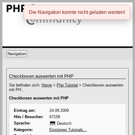
Die Navigation konnte nicht geladen werden!
Navigation
Checkboxen auswerten mit PHP
Sie befinden sich:
Home
>
Php Tutorial
> Checkboxen auswerten
mit PH...
Checkboxen auswerten mit PHP
Eintrag am:
24.09.2009
Hits / Besucher:
67159
Sprache:
Deutsch
Kategorie:
Einsteiger Tutorials...